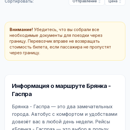
Сортировать:
Отправление
Цена
Внимание!
Убедитесь, что вы собрали все
необходимые документы для поездки через
границу. Перевозчик вправе не возвращать
стоимость билета, если пассажира не пропустят
через границу.
Информация о маршруте Брянка -
Гаспра
Брянка - Гаспра — это два замечательных
города. Автобус с комфортом и удобствами
довезёт вас в любой день недели. Рейсы
«Брянка - Гаспра» — это выбор в пользу