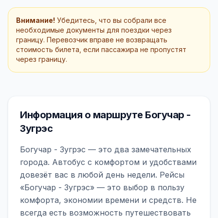
Внимание!
Убедитесь, что вы собрали все
необходимые документы для поездки через
границу. Перевозчик вправе не возвращать
стоимость билета, если пассажира не пропустят
через границу.
Информация о маршруте Богучар -
Зугрэс
Богучар - Зугрэс — это два замечательных
города. Автобус с комфортом и удобствами
довезёт вас в любой день недели. Рейсы
«Богучар - Зугрэс» — это выбор в пользу
комфорта, экономии времени и средств. Не
всегда есть возможность путешествовать