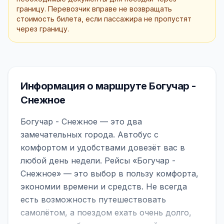
границу. Перевозчик вправе не возвращать
стоимость билета, если пассажира не пропустят
через границу.
Информация о маршруте Богучар -
Снежное
Богучар - Снежное — это два
замечательных города. Автобус с
комфортом и удобствами довезёт вас в
любой день недели. Рейсы «Богучар -
Снежное» — это выбор в пользу комфорта,
экономии времени и средств. Не всегда
есть возможность путешествовать
самолётом, а поездом ехать очень долго,