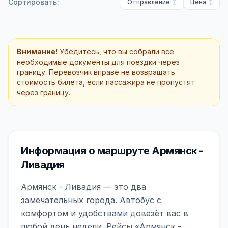
Сортировать:
Отправление
Цена
Внимание!
Убедитесь, что вы собрали все
необходимые документы для поездки через
границу. Перевозчик вправе не возвращать
стоимость билета, если пассажира не пропустят
через границу.
Информация о маршруте Армянск -
Ливадия
Армянск - Ливадия — это два
замечательных города. Автобус с
комфортом и удобствами довезёт вас в
любой день недели. Рейсы «Армянск -