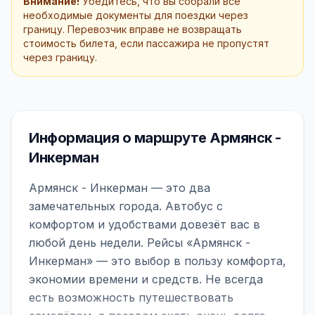
Внимание!
Убедитесь, что вы собрали все
необходимые документы для поездки через
границу. Перевозчик вправе не возвращать
стоимость билета, если пассажира не пропустят
через границу.
Информация о маршруте Армянск -
Инкерман
Армянск - Инкерман — это два
замечательных города. Автобус с
комфортом и удобствами довезёт вас в
любой день недели. Рейсы «Армянск -
Инкерман» — это выбор в пользу комфорта,
экономии времени и средств. Не всегда
есть возможность путешествовать