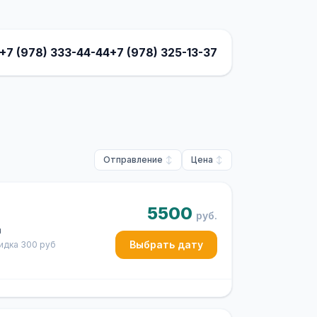
+7 (978) 333-44-44
+7 (978) 325-13-37
Отправление
Цена
5500
руб.
ч
Выбрать дату
кидка 300 руб