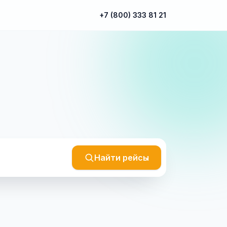
+7 (800) 333 81 21
Найти рейсы