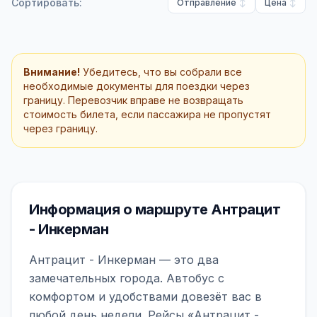
Сортировать:
Отправление
Цена
Внимание!
Убедитесь, что вы собрали все
необходимые документы для поездки через
границу. Перевозчик вправе не возвращать
стоимость билета, если пассажира не пропустят
через границу.
Информация о маршруте Антрацит
- Инкерман
Антрацит - Инкерман — это два
замечательных города. Автобус с
комфортом и удобствами довезёт вас в
любой день недели. Рейсы «Антрацит -