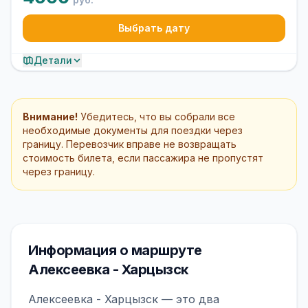
Выбрать дату
Детали
Внимание!
Убедитесь, что вы собрали все
необходимые документы для поездки через
границу. Перевозчик вправе не возвращать
стоимость билета, если пассажира не пропустят
через границу.
Информация о маршруте
Алексеевка - Харцызск
Алексеевка - Харцызск — это два