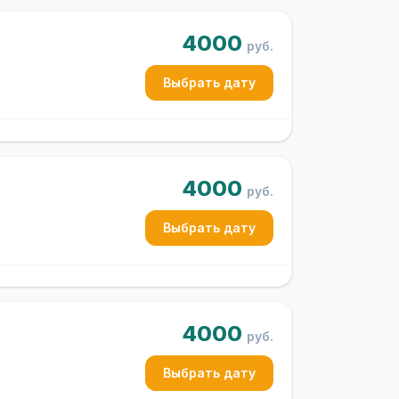
4000
руб.
Выбрать дату
4000
руб.
Выбрать дату
4000
руб.
Выбрать дату