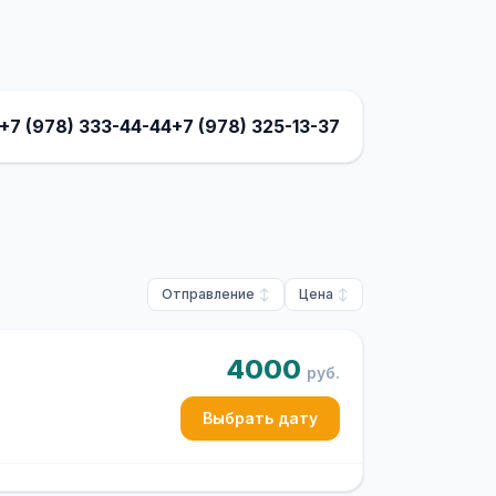
+7 (978) 333-44-44
+7 (978) 325-13-37
Отправление
Цена
4000
руб.
Выбрать дату