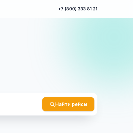
+7 (800) 333 81 21
Найти рейсы