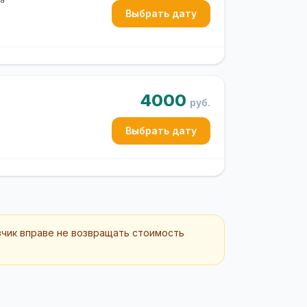
Выбрать дату
4000
руб.
Выбрать дату
зчик вправе не возвращать стоимость