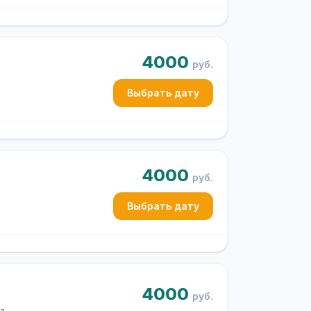
4000
руб.
Выбрать дату
4000
руб.
Выбрать дату
4000
руб.
на