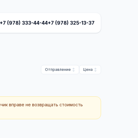
+7 (978) 333-44-44
+7 (978) 325-13-37
Отправление
Цена
зчик вправе не возвращать стоимость