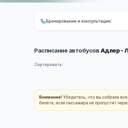
Бронирование и консультации:
Расписание автобусов
Адлер - 
Сортировать:
Внимание!
Убедитесь, что вы собрали все
билета, если пассажира не пропустят через