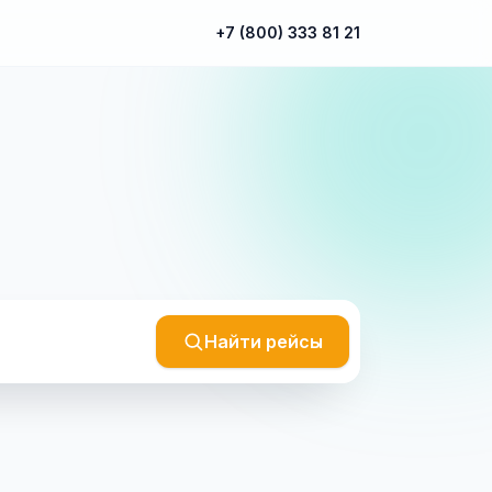
+7 (800) 333 81 21
Найти рейсы